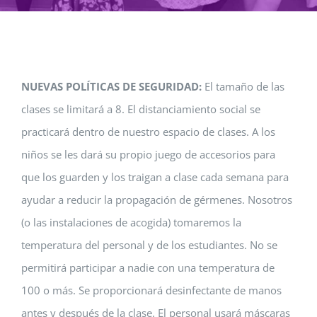
REGISTER / LOGIN
OR PAY
NUEVAS POLÍTICAS DE SEGURIDAD:
El tamaño de las
clases se limitará a 8. El distanciamiento social se
practicará dentro de nuestro espacio de clases. A los
niños se les dará su propio juego de accesorios para
que los guarden y los traigan a clase cada semana para
ayudar a reducir la propagación de gérmenes. Nosotros
(o las instalaciones de acogida) tomaremos la
temperatura del personal y de los estudiantes. No se
permitirá participar a nadie con una temperatura de
100 o más. Se proporcionará desinfectante de manos
antes y después de la clase. El personal usará máscaras