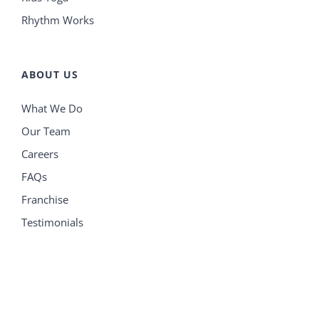
Rhythm Works
ABOUT US
What We Do
Our Team
Careers
FAQs
Franchise
Testimonials