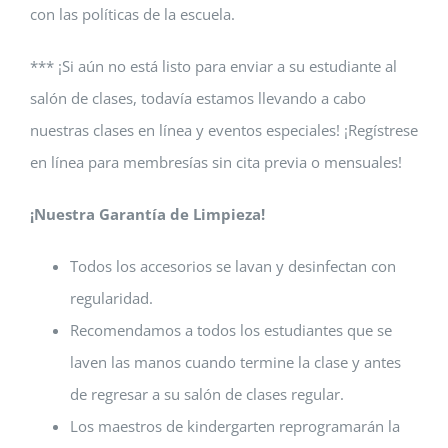
con las políticas de la escuela.
*** ¡Si aún no está listo para enviar a su estudiante al
salón de clases, todavía estamos llevando a cabo
nuestras clases en línea y eventos especiales! ¡Regístrese
en línea para membresías sin cita previa o mensuales!
¡Nuestra Garantía de Limpieza!
Todos los accesorios se lavan y desinfectan con
regularidad.
Recomendamos a todos los estudiantes que se
laven las manos cuando termine la clase y antes
de regresar a su salón de clases regular.
Los maestros de kindergarten reprogramarán la