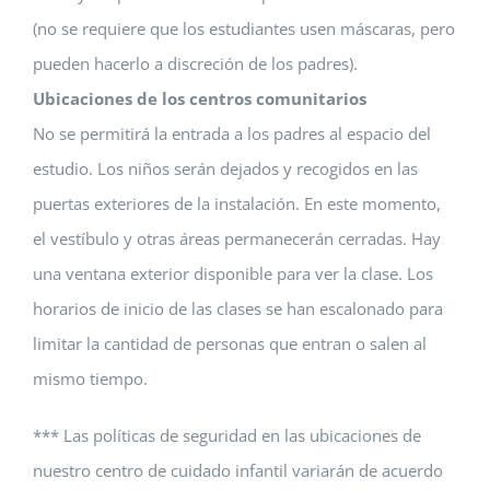
(no se requiere que los estudiantes usen máscaras, pero
pueden hacerlo a discreción de los padres).
Ubicaciones de los centros comunitarios
No se permitirá la entrada a los padres al espacio del
estudio. Los niños serán dejados y recogidos en las
puertas exteriores de la instalación. En este momento,
el vestíbulo y otras áreas permanecerán cerradas. Hay
una ventana exterior disponible para ver la clase. Los
horarios de inicio de las clases se han escalonado para
limitar la cantidad de personas que entran o salen al
mismo tiempo.
*** Las políticas de seguridad en las ubicaciones de
nuestro centro de cuidado infantil variarán de acuerdo