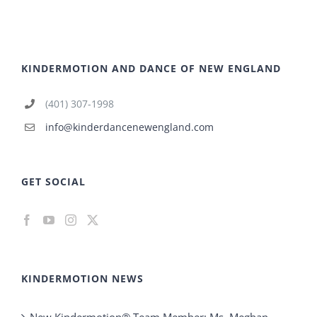
KINDERMOTION AND DANCE OF NEW ENGLAND
(401) 307-1998
info@kinderdancenewengland.com
GET SOCIAL
KINDERMOTION NEWS